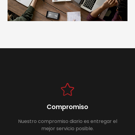
Compromiso
Nuestro compromiso diario es entregar el
mejor servicio posible.