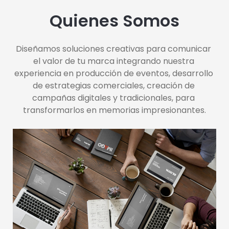
Quienes Somos
Diseñamos soluciones creativas para comunicar 
el valor de tu marca integrando nuestra 
experiencia en producción de eventos, desarrollo 
de estrategias comerciales, creación de 
campañas digitales y tradicionales, para 
transformarlos en memorias impresionantes.